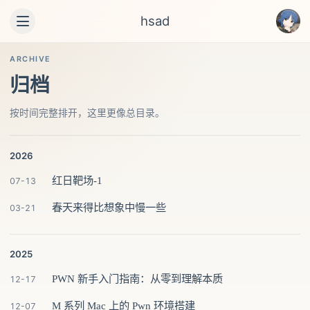
hsad
ARCHIVE
归档
按时间完整排开，这里更像总目录。
2026
红日靶场-1
07-13
春天来得比想象中慢一些
03-21
2025
PWN 新手入门指南：从零到理解本质
12-17
M 系列 Mac 上的 Pwn 环境搭建
12-07