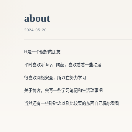
about
2024-05-20
H是一个很好的朋友
平时喜欢听Jay，陶喆，喜欢看看一些动漫
很喜欢网络安全，所以在努力学习
关于博客，会写一些学习笔记和生活琐事吧
当然还有一些碎碎念以及比较菜的东西自己偶尔看看