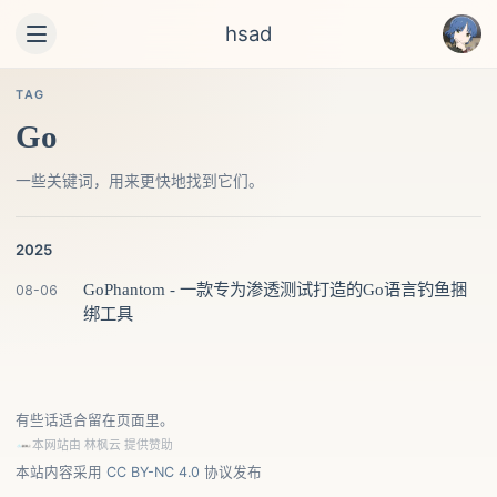
hsad
TAG
Go
一些关键词，用来更快地找到它们。
2025
GoPhantom - 一款专为渗透测试打造的Go语言钓鱼捆
08-06
绑工具
有些话适合留在页面里。
本网站由
林枫云
提供赞助
本站内容采用
CC BY-NC 4.0
协议发布