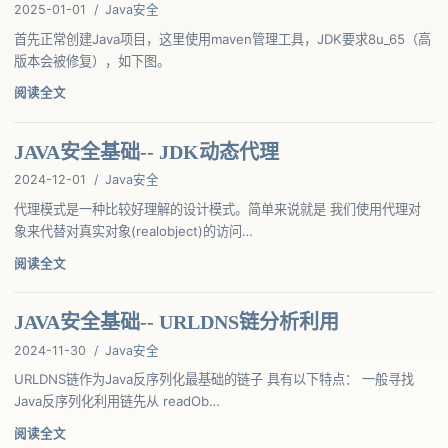
2025-01-01
/
Java安全
首先正常创建Java项目，这里使用maven管理工具，JDK要求8u_65（高
版本会被修复），如下图。
阅读全文
JAVA安全基础-- JDK动态代理
2024-12-01
/
Java安全
代理模式是一种比较好理解的设计模式。简单来说就是 我们使用代理对
象来代替对真实对象(realobject)的访问…
阅读全文
JAVA安全基础-- URLDNS链分析利用
2024-11-30
/
Java安全
URLDNS链作为Java反序列化最基础的链子 具有以下特点： 一般寻找
Java反序列化利用链先从 readOb…
阅读全文