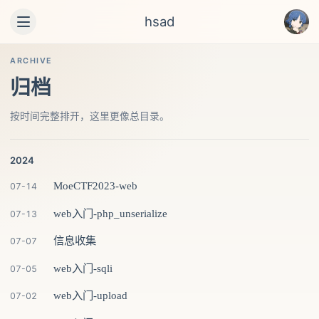
hsad
ARCHIVE
归档
按时间完整排开，这里更像总目录。
2024
MoeCTF2023-web
07-14
web入门-php_unserialize
07-13
信息收集
07-07
web入门-sqli
07-05
web入门-upload
07-02