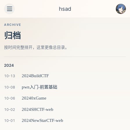
hsad
ARCHIVE
归档
按时间完整排开，这里更像总目录。
2024
2024BuildCTF
10-13
pwn入门-前置基础
10-08
20240xGame
10-06
2024SHCTF-web
10-02
2024NewStarCTF-web
10-01