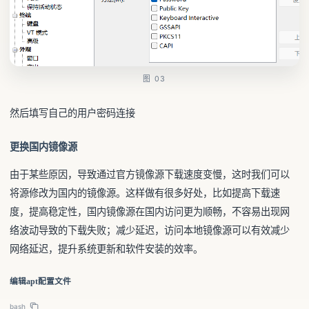
图 03
然后填写自己的用户密码连接
更换国内镜像源
由于某些原因，导致通过官方镜像源下载速度变慢，这时我们可以
将源修改为国内的镜像源。这样做有很多好处，比如提高下载速
度，提高稳定性，国内镜像源在国内访问更为顺畅，不容易出现网
络波动导致的下载失败；减少延迟，访问本地镜像源可以有效减少
网络延迟，提升系统更新和软件安装的效率。
编辑apt配置文件
bash