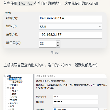
首先使用
查看自己的IP地址，这里我使用的是Xshell
ifconfig
图 02
主机填写自己查询出来的IP，端口为22(linux一般默认都是22)