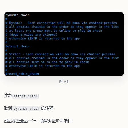
图 04
注释
strict_chain
取消
的注释
dynamic_chain
然后移至最后一行，填写对应IP和端口