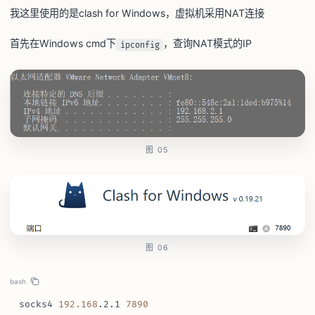
我这里使用的是clash for Windows，虚拟机采用NAT连接
首先在Windows cmd下
，查询NAT模式的IP
ipconfig
图 05
图 06
bash
socks4 
192.168
.2.1 
7890