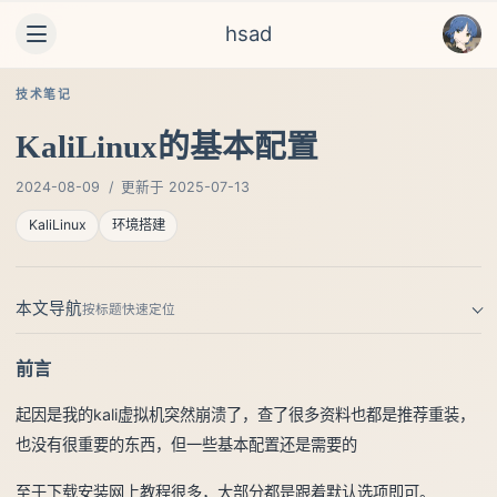
hsad
技术笔记
KaliLinux的基本配置
2024-08-09
/
更新于 2025-07-13
KaliLinux
环境搭建
本文导航
按标题快速定位
前言
起因是我的kali虚拟机突然崩溃了，查了很多资料也都是推荐重装，
也没有很重要的东西，但一些基本配置还是需要的
至于下载安装网上教程很多，大部分都是跟着默认选项即可。