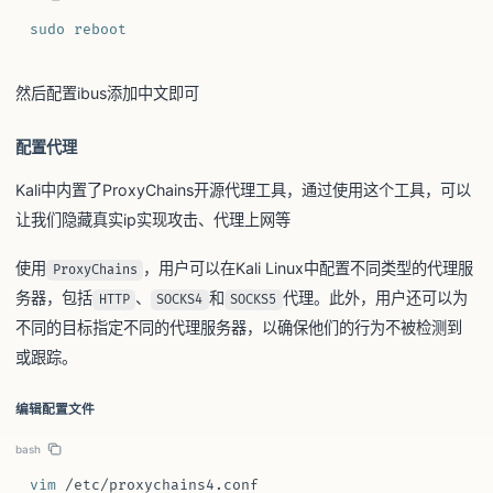
sudo
reboot
然后配置ibus添加中文即可
配置代理
Kali中内置了ProxyChains开源代理工具，通过使用这个工具，可以
让我们隐藏真实ip实现攻击、代理上网等
使用
，用户可以在Kali Linux中配置不同类型的代理服
ProxyChains
务器，包括
、
和
代理。此外，用户还可以为
HTTP
SOCKS4
SOCKS5
不同的目标指定不同的代理服务器，以确保他们的行为不被检测到
或跟踪。
编辑配置文件
bash
vim
 /etc/proxychains4.conf