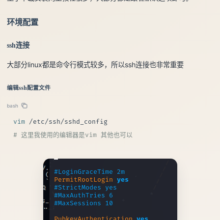
环境配置
ssh连接
大部分linux都是命令行模式较多，所以ssh连接也非常重要
编辑ssh配置文件
bash
vim
# 这里我使用的编辑器是vim 其他也可以